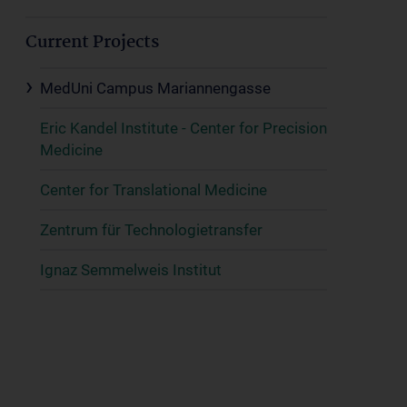
Current Projects
MedUni Campus Mariannengasse
Eric Kandel Institute - Center for Precision
Medicine
Center for Translational Medicine
Zentrum für Technologietransfer
Ignaz Semmelweis Institut