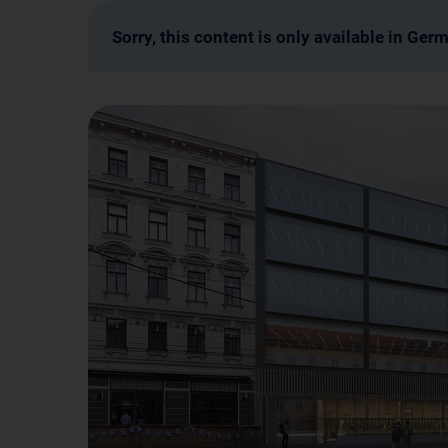
Sorry, this content is only available in Ger