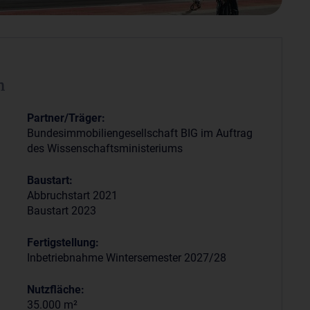
n
Partner/Träger:
m
Bundesimmobiliengesellschaft BIG im Auftrag
des Wissenschaftsministeriums
Baustart:
Abbruchstart 2021
Baustart 2023
Fertigstellung:
Inbetriebnahme Wintersemester 2027/28
Nutzfläche:
35.000 m²