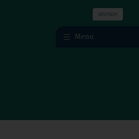
DEUTSCH
Menu