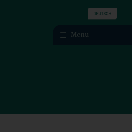
DEUTSCH
Menu