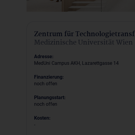
Zentrum für Technologietransf
Medizinische Universität Wien
Adresse:
MedUni Campus AKH, Lazarettgasse 14
Finanzierung:
noch offen
Planungsstart:
noch offen
Kosten:
-