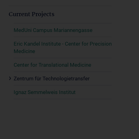
Current Projects
MedUni Campus Mariannengasse
Eric Kandel Institute - Center for Precision
Medicine
Center for Translational Medicine
Zentrum für Technologietransfer
Ignaz Semmelweis Institut