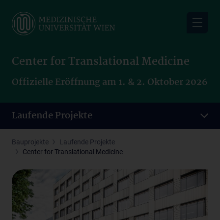
Skip
to
main
content
Center for Translational Medicine
Offizielle Eröffnung am 1. & 2. Oktober 2026
Laufende Projekte
Bauprojekte
Laufende Projekte
Center for Translational Medicine