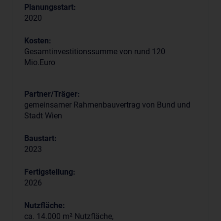
Planungsstart:
2020
Kosten:
Gesamtinvestitionssumme von rund 120
Mio.Euro
Partner/Träger:
gemeinsamer Rahmenbauvertrag von Bund und
Stadt Wien
Baustart:
2023
Fertigstellung:
2026
Nutzfläche:
ca. 14.000 m² Nutzfläche,