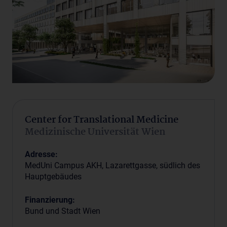
Center for Translational Medicine
Medizinische Universität Wien
Adresse:
MedUni Campus AKH, Lazarettgasse, südlich des
Hauptgebäudes
Finanzierung:
Bund und Stadt Wien