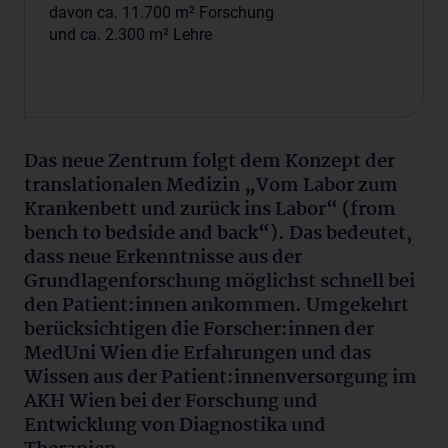
davon ca. 11.700 m² Forschung
und ca. 2.300 m² Lehre
Das neue Zentrum folgt dem Konzept der
translationalen Medizin „Vom Labor zum
Krankenbett und zurück ins Labor“ (from
bench to bedside and back“). Das bedeutet,
dass neue Erkenntnisse aus der
Grundlagenforschung möglichst schnell bei
den Patient:innen ankommen. Umgekehrt
berücksichtigen die Forscher:innen der
MedUni Wien die Erfahrungen und das
Wissen aus der Patient:innenversorgung im
AKH Wien bei der Forschung und
Entwicklung von Diagnostika und