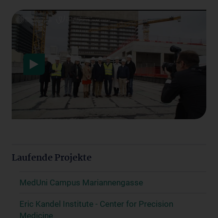
Datenschutzerklärung
Laufende Projekte
MedUni Campus Mariannengasse
Eric Kandel Institute - Center for Precision
Medicine