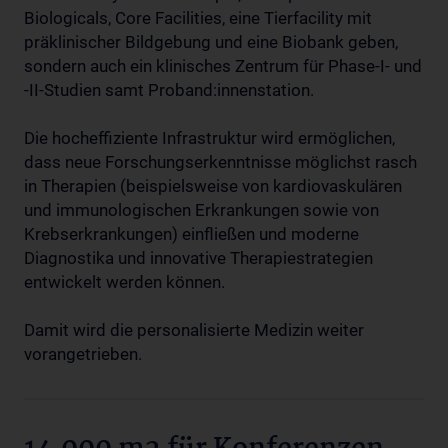
Biologicals, Core Facilities, eine Tierfacility mit
präklinischer Bildgebung und eine Biobank geben,
sondern auch ein klinisches Zentrum für Phase-I- und
-II-Studien samt Proband:innenstation.
Die hocheffiziente Infrastruktur wird ermöglichen,
dass neue Forschungserkenntnisse möglichst rasch
in Therapien (beispielsweise von kardiovaskulären
und immunologischen Erkrankungen sowie von
Krebserkrankungen) einfließen und moderne
Diagnostika und innovative Therapiestrategien
entwickelt werden können.
Damit wird die personalisierte Medizin weiter
vorangetrieben.