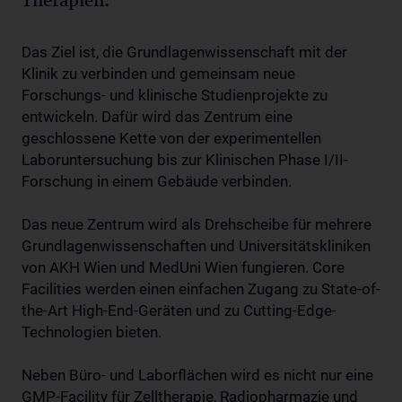
Therapien.
Das Ziel ist, die Grundlagenwissenschaft mit der
Klinik zu verbinden und gemeinsam neue
Forschungs- und klinische Studienprojekte zu
entwickeln. Dafür wird das Zentrum eine
geschlossene Kette von der experimentellen
Laboruntersuchung bis zur Klinischen Phase I/II-
Forschung in einem Gebäude verbinden.
Das neue Zentrum wird als Drehscheibe für mehrere
Grundlagenwissenschaften und Universitätskliniken
von AKH Wien und MedUni Wien fungieren. Core
Facilities werden einen einfachen Zugang zu State-of-
the-Art High-End-Geräten und zu Cutting-Edge-
Technologien bieten.
Neben Büro- und Laborflächen wird es nicht nur eine
GMP-Facility für Zelltherapie, Radiopharmazie und