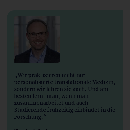
„Wir praktizieren nicht nur
personalisierte translationale Medizin,
sondern wir lehren sie auch. Und am
besten lernt man, wenn man
zusammenarbeitet und auch
Studierende frühzeitig einbindet in die
Forschung.“