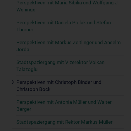
Perspektiven mit Maria Sibilia und Wolfgang J.
Weninger
Perspektiven mit Daniela Pollak und Stefan
Thurner
Perspektiven mit Markus Zeitlinger und Anselm
Jorda
Stadtspaziergang mit Vizerektor Volkan
Talazoglu
Perspektiven mit Christoph Binder und
Christoph Bock
Perspektiven mit Antonia Müller und Walter
Berger
Stadtspaziergang mit Rektor Markus Müller