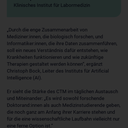
Klinisches Institut für Labormedizin
„Durch die enge Zusammenarbeit von
Mediziner:innen, die biologisch forschen, und
Informatiker:innen, die ihre Daten zusammenführen,
soll ein neues Verständnis dafür entstehen, wie
Krankheiten funktionieren und wie zukünftige
Therapien gestaltet werden können“, ergänzt
Christoph Bock, Leiter des Instituts für Artificial
Intelligence (AI).
Er sieht die Stärke des CTM im täglichen Austausch
und Miteinander: „Es wird sowohl forschende
Doktorand:innen als auch Medizinstudierende geben,
die noch ganz am Anfang ihrer Karriere stehen und
für die eine wissenschaftliche Laufbahn vielleicht nur
eine ferne Option ist.“