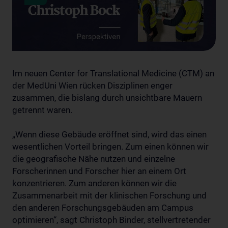
Im neuen Center for Translational Medicine (CTM) an
der MedUni Wien rücken Disziplinen enger
zusammen, die bislang durch unsichtbare Mauern
getrennt waren.
„Wenn diese Gebäude eröffnet sind, wird das einen
wesentlichen Vorteil bringen. Zum einen können wir
die geografische Nähe nutzen und einzelne
Forscherinnen und Forscher hier an einem Ort
konzentrieren. Zum anderen können wir die
Zusammenarbeit mit der klinischen Forschung und
den anderen Forschungsgebäuden am Campus
optimieren“, sagt Christoph Binder, stellvertretender