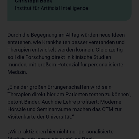
Christoph Bock
Institut für Artificial Intelligence
Durch die Begegnung im Alltag würden neue Ideen
entstehen, wie Krankheiten besser verstanden und
Therapien entwickelt werden können. Gleichzeitig
soll die Forschung direkt in klinische Studien
münden, mit großem Potenzial für personalisierte
Medizin.
„Eine der großen Errungenschaften wird sein,
Therapien direkt hier am Patienten testen zu können“,
betont Binder. Auch die Lehre profitiert: Moderne
Hörsäle und Seminarräume machen das CTM zur
Visitenkarte der Universität.“
„Wir praktizieren hier nicht nur personalisierte