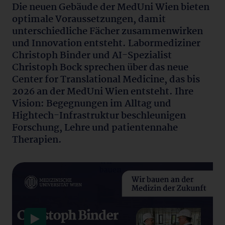
Die neuen Gebäude der MedUni Wien bieten
optimale Voraussetzungen, damit
unterschiedliche Fächer zusammenwirken
und Innovation entsteht. Labormediziner
Christoph Binder und AI-Spezialist
Christoph Bock sprechen über das neue
Center for Translational Medicine, das bis
2026 an der MedUni Wien entsteht. Ihre
Vision: Begegnungen im Alltag und
Hightech-Infrastruktur beschleunigen
Forschung, Lehre und patientennahe
Therapien.
Datenschutzerklärung