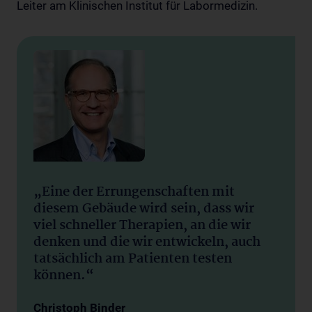
Leiter am Klinischen Institut für Labormedizin.
„Eine der Errungenschaften mit
diesem Gebäude wird sein, dass wir
viel schneller Therapien, an die wir
denken und die wir entwickeln, auch
tatsächlich am Patienten testen
können.“
Christoph Binder