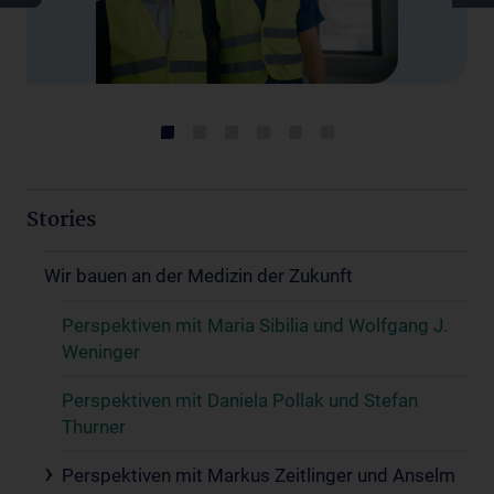
Stories
Wir bauen an der Medizin der Zukunft
Perspektiven mit Maria Sibilia und Wolfgang J.
Weninger
Perspektiven mit Daniela Pollak und Stefan
Thurner
Perspektiven mit Markus Zeitlinger und Anselm