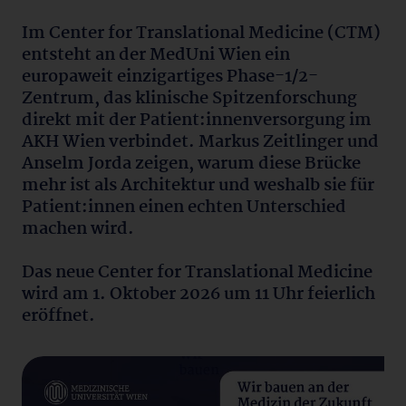
Im Center for Translational Medicine (CTM)
entsteht an der MedUni Wien ein
europaweit einzigartiges Phase-1/2-
Zentrum, das klinische Spitzenforschung
direkt mit der Patient:innenversorgung im
AKH Wien verbindet. Markus Zeitlinger und
Anselm Jorda zeigen, warum diese Brücke
mehr ist als Architektur und weshalb sie für
Patient:innen einen echten Unterschied
machen wird.
Das neue Center for Translational Medicine
wird am 1. Oktober 2026 um 11 Uhr feierlich
eröffnet.