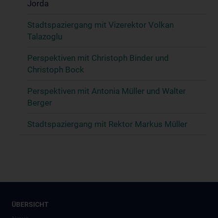
Jorda
Stadtspaziergang mit Vizerektor Volkan
Talazoglu
Perspektiven mit Christoph Binder und
Christoph Bock
Perspektiven mit Antonia Müller und Walter
Berger
Stadtspaziergang mit Rektor Markus Müller
ÜBERSICHT