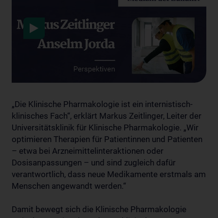
Datenschutzerklärung
„Die Klinische Pharmakologie ist ein internistisch-
klinisches Fach“, erklärt Markus Zeitlinger, Leiter der
Universitätsklinik für Klinische Pharmakologie. „Wir
optimieren Therapien für Patientinnen und Patienten
– etwa bei Arzneimittelinteraktionen oder
Dosisanpassungen – und sind zugleich dafür
verantwortlich, dass neue Medikamente erstmals am
Menschen angewandt werden.“
Damit bewegt sich die Klinische Pharmakologie