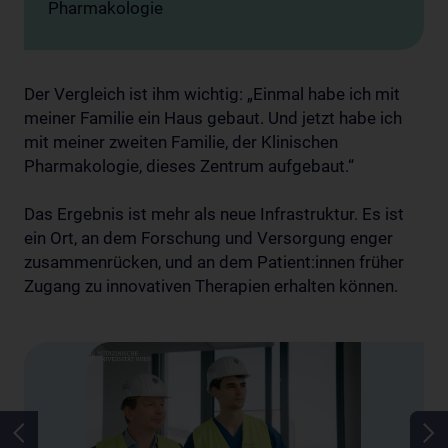
Pharmakologie
Der Vergleich ist ihm wichtig: „Einmal habe ich mit
meiner Familie ein Haus gebaut. Und jetzt habe ich
mit meiner zweiten Familie, der Klinischen
Pharmakologie, dieses Zentrum aufgebaut.“
Das Ergebnis ist mehr als neue Infrastruktur. Es ist
ein Ort, an dem Forschung und Versorgung enger
zusammenrücken, und an dem Patient:innen früher
Zugang zu innovativen Therapien erhalten können.