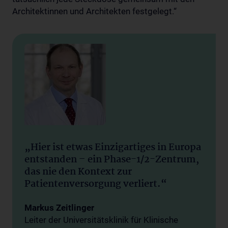
Architektinnen und Architekten festgelegt.“
„Hier ist etwas Einzigartiges in Europa
entstanden – ein Phase-1/2-Zentrum,
das nie den Kontext zur
Patientenversorgung verliert.“
Markus Zeitlinger
Leiter der Universitätsklinik für Klinische