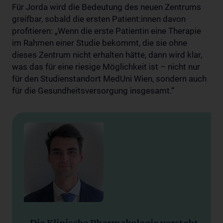
Für Jorda wird die Bedeutung des neuen Zentrums
greifbar, sobald die ersten Patient:innen davon
profitieren: „Wenn die erste Patientin eine Therapie
im Rahmen einer Studie bekommt, die sie ohne
dieses Zentrum nicht erhalten hätte, dann wird klar,
was das für eine riesige Möglichkeit ist – nicht nur
für den Studienstandort MedUni Wien, sondern auch
für die Gesundheitsversorgung insgesamt.“