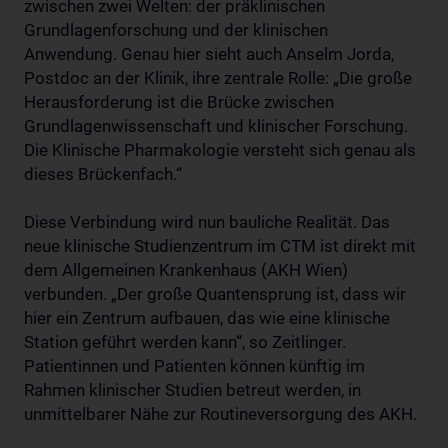
zwischen zwei Welten: der präklinischen
Grundlagenforschung und der klinischen
Anwendung. Genau hier sieht auch Anselm Jorda,
Postdoc an der Klinik, ihre zentrale Rolle: „Die große
Herausforderung ist die Brücke zwischen
Grundlagenwissenschaft und klinischer Forschung.
Die Klinische Pharmakologie versteht sich genau als
dieses Brückenfach.“
Diese Verbindung wird nun bauliche Realität. Das
neue klinische Studienzentrum im CTM ist direkt mit
dem Allgemeinen Krankenhaus (AKH Wien)
verbunden. „Der große Quantensprung ist, dass wir
hier ein Zentrum aufbauen, das wie eine klinische
Station geführt werden kann“, so Zeitlinger.
Patientinnen und Patienten können künftig im
Rahmen klinischer Studien betreut werden, in
unmittelbarer Nähe zur Routineversorgung des AKH.