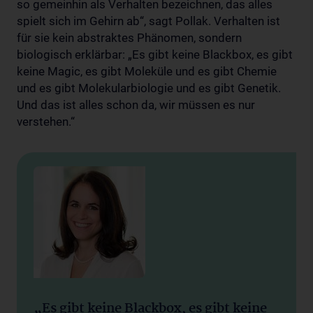
so gemeinhin als Verhalten bezeichnen, das alles
spielt sich im Gehirn ab“, sagt Pollak. Verhalten ist
für sie kein abstraktes Phänomen, sondern
biologisch erklärbar: „Es gibt keine Blackbox, es gibt
keine Magic, es gibt Moleküle und es gibt Chemie
und es gibt Molekularbiologie und es gibt Genetik.
Und das ist alles schon da, wir müssen es nur
verstehen.“
„Es gibt keine Blackbox, es gibt keine