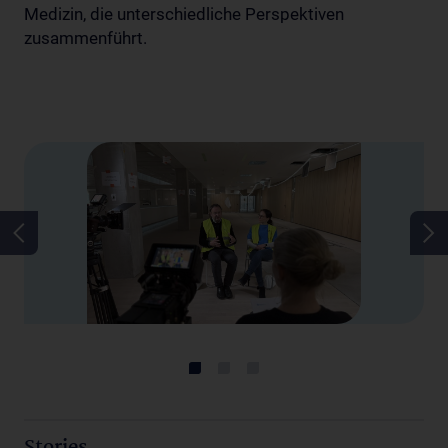
Medizin, die unterschiedliche Perspektiven
zusammenführt.