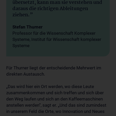
übersetzt, kann man sie verstehen und
daraus die richtigen Ableitungen
ziehen.”
Stefan Thurner
Professor für die Wissenschaft Komplexer
Systeme, Institut für Wissenschaft komplexer
Systeme
Für Thurner liegt der entscheidende Mehrwert im
direkten Austausch.
„Das wird hier ein Ort werden, wo diese Leute
zusammenkommen und sich treffen und sich über
den Weg laufen und sich an den Kaffeemaschinen
anstellen werden“, sagt er. „Und das sind zumindest
in unserem Feld die Orte, wo Innovation und Neues