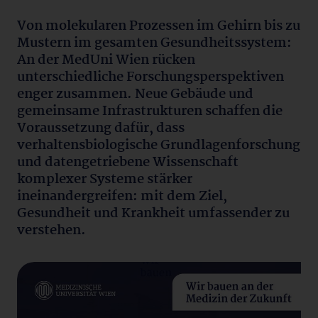
Von molekularen Prozessen im Gehirn bis zu
Mustern im gesamten Gesundheitssystem:
An der MedUni Wien rücken
unterschiedliche Forschungsperspektiven
enger zusammen. Neue Gebäude und
gemeinsame Infrastrukturen schaffen die
Voraussetzung dafür, dass
verhaltensbiologische Grundlagenforschung
und datengetriebene Wissenschaft
komplexer Systeme stärker
ineinandergreifen: mit dem Ziel,
Gesundheit und Krankheit umfassender zu
verstehen.