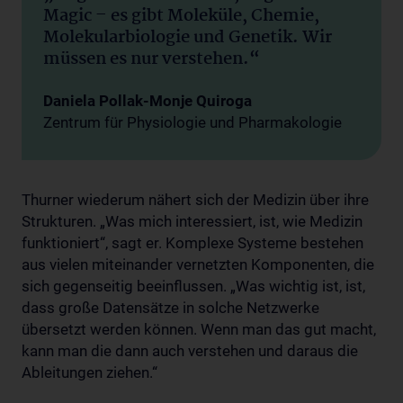
Magic – es gibt Moleküle, Chemie,
Molekularbiologie und Genetik. Wir
müssen es nur verstehen.“
Daniela Pollak-Monje Quiroga
Zentrum für Physiologie und Pharmakologie
Thurner wiederum nähert sich der Medizin über ihre
Strukturen. „Was mich interessiert, ist, wie Medizin
funktioniert“, sagt er. Komplexe Systeme bestehen
aus vielen miteinander vernetzten Komponenten, die
sich gegenseitig beeinflussen. „Was wichtig ist, ist,
dass große Datensätze in solche Netzwerke
übersetzt werden können. Wenn man das gut macht,
kann man die dann auch verstehen und daraus die
Ableitungen ziehen.“