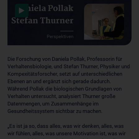
Datenschutzerklärung
Die Forschung von Daniela Pollak, Professorin für
Verhaltensbiologie, und Stefan Thurner, Physiker und
Kompexitätsforscher, setzt auf unterschiedlichen
Ebenen an und ergänzt sich gerade dadurch.
Während Pollak die biologischen Grundlagen von
Verhalten untersucht, analysiert Thurner große
Datenmengen, um Zusammenhänge im
Gesundheitssystem sichtbar zu machen.
„Es ist ja so, dass alles, was wir denken, alles, was
wir fühlen, alles, was unsere Motivation ist, was wir