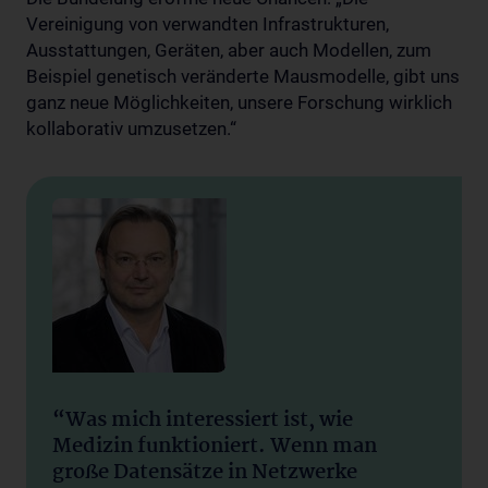
Vereinigung von verwandten Infrastrukturen,
Ausstattungen, Geräten, aber auch Modellen, zum
Beispiel genetisch veränderte Mausmodelle, gibt uns
ganz neue Möglichkeiten, unsere Forschung wirklich
kollaborativ umzusetzen.“
“Was mich interessiert ist, wie
Medizin funktioniert. Wenn man
große Datensätze in Netzwerke