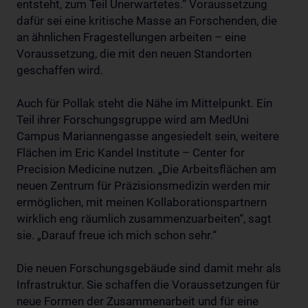
entsteht, zum Teil Unerwartetes.“ Voraussetzung
dafür sei eine kritische Masse an Forschenden, die
an ähnlichen Fragestellungen arbeiten – eine
Voraussetzung, die mit den neuen Standorten
geschaffen wird.
Auch für Pollak steht die Nähe im Mittelpunkt. Ein
Teil ihrer Forschungsgruppe wird am MedUni
Campus Mariannengasse angesiedelt sein, weitere
Flächen im Eric Kandel Institute – Center for
Precision Medicine nutzen. „Die Arbeitsflächen am
neuen Zentrum für Präzisionsmedizin werden mir
ermöglichen, mit meinen Kollaborationspartnern
wirklich eng räumlich zusammenzuarbeiten“, sagt
sie. „Darauf freue ich mich schon sehr.“
Die neuen Forschungsgebäude sind damit mehr als
Infrastruktur. Sie schaffen die Voraussetzungen für
neue Formen der Zusammenarbeit und für eine