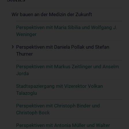
Stories
Wir bauen an der Medizin der Zukunft
Perspektiven mit Maria Sibilia und Wolfgang J.
Weninger
Perspektiven mit Daniela Pollak und Stefan
Thurner
Perspektiven mit Markus Zeitlinger und Anselm
Jorda
Stadtspaziergang mit Vizerektor Volkan
Talazoglu
Perspektiven mit Christoph Binder und
Christoph Bock
Perspektiven mit Antonia Müller und Walter